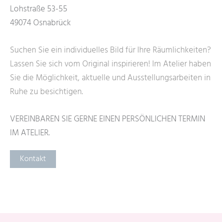
Lohstraße 53-55
49074 Osnabrück
Suchen Sie ein individuelles Bild für Ihre Räumlichkeiten
?
Lassen Sie sich vom Original inspirieren! Im Atelier haben
Sie die Möglichkeit, aktuelle und Ausstellungsarbeiten in
Ruhe zu besichtigen.
VEREINBAREN SIE GERNE EINEN PERSÖNLICHEN TERMIN
IM ATELIER.
Kontakt