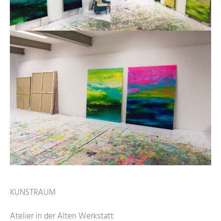
KUNSTRAUM
Atelier in der Alten Werkstatt