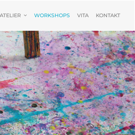
ATELIER
WORKSHOPS
VITA
KONTAKT