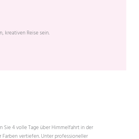
 kreativen Reise sein.
Sie 4 volle Tage über Himmelfahrt in der
r Farben vertiefen. Unter professioneller