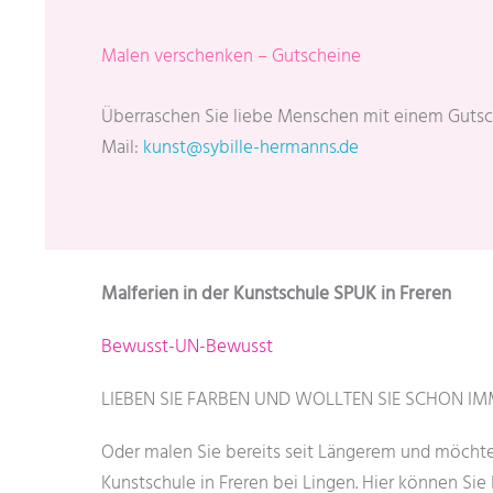
Malen verschenken – Gutscheine
Überraschen Sie liebe Menschen mit einem Gutsche
Mail:
kunst@sybille-hermanns.de
Malferien in der Kunstschule SPUK in Freren
Bewusst-UN-Bewusst
LIEBEN SIE FARBEN UND WOLLTEN SIE SCHON I
Oder malen Sie bereits seit Längerem und möchte
Kunstschule in Freren bei Lingen. Hier können Sie I