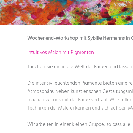
Wochenend-Workshop mit Sybille Hermanns in 
Intuitives Malen mit Pigmenten
Tauchen Sie ein in die Welt der Farben und lassen S
Die intensiv leuchtenden Pigmente bieten eine reic
Atmosphäre. Neben künstlerischen Gestaltungsmit
machen wir uns mit der Farbe vertraut. Wir stelle
Techniken der Malerei kennen
und sich auf den Ma
Wir arbeiten in einer kleinen Gruppe, so dass alle