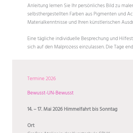
Anleitung lernen Sie Ihr persönliches Bild zu mal
selbsthergestellten Farben aus Pigmenten und Acr
Materialkenntnisse und Ihren künstlerischen Ausdr
Eine tägliche individuelle Besprechung und Hilfes
sich auf den Malprozess einzulassen. Die Tage en
Termine 2026
Bewusst-UN-Bewusst
14. – 17. Mai 2026
Himmelfahrt bis Sonntag
Ort