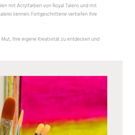
alen mit Acrylfarben von Royal Talens und mit
erei kennen. Fortgeschrittene vertiefen Ihre
n Mut, Ihre eigene Kreativität zu entdecken und