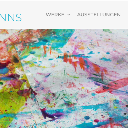
ANNS
WERKE
AUSSTELLUNGEN